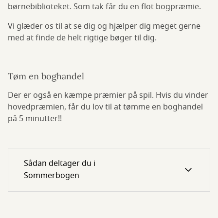
børnebiblioteket. Som tak får du en flot bogpræmie.
Vi glæder os til at se dig og hjælper dig meget gerne
med at finde de helt rigtige bøger til dig.
Tøm en boghandel
Der er også en kæmpe præmier på spil. Hvis du vinder
hovedpræmien, får du lov til at tømme en boghandel
på 5 minutter!!
Sådan deltager du i
Sommerbogen