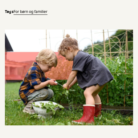
Tags
For børn og familier