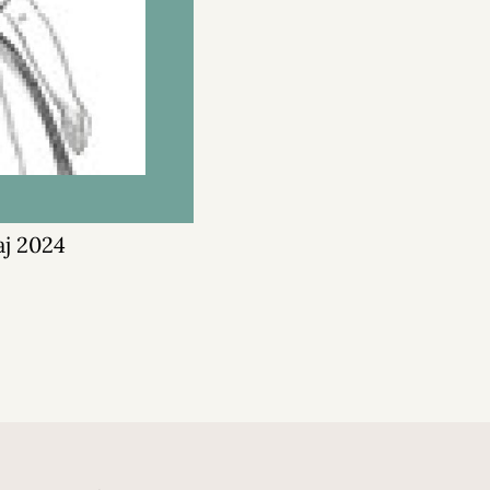
aj 2024