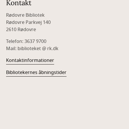
Kontakt
Rødovre Bibliotek
Rødovre Parkvej 140
2610 Rødovre
Telefon: 3637 9700
Mail: biblioteket @ rk.dk
Kontaktinformationer
Bibliotekernes åbningstider