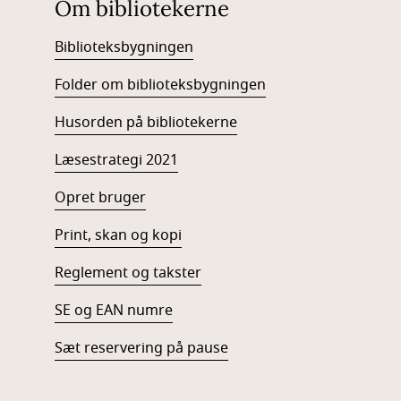
Om bibliotekerne
Biblioteksbygningen
Folder om biblioteksbygningen
Husorden på bibliotekerne
Læsestrategi 2021
Opret bruger
Print, skan og kopi
Reglement og takster
SE og EAN numre
Sæt reservering på pause