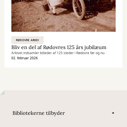
RØDOVRE ARKIV
Bliv en del af Rødovres 125 års jubilæum
Arkivet indsamler billeder af 125 steder i Rødovre før og nu.
02. februar 2026
Bibliotekerne tilbyder