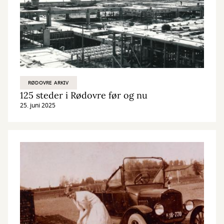
RØDOVRE ARKIV
125 steder i Rødovre før og nu
25. juni 2025