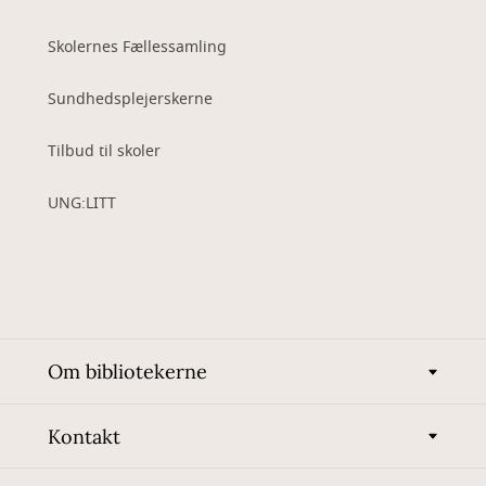
Skolernes Fællessamling
Sundhedsplejerskerne
Tilbud til skoler
UNG:LITT
Om bibliotekerne
Kontakt