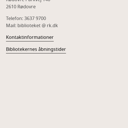
2610 Rødovre
Telefon: 3637 9700
Mail: biblioteket @ rk.dk
Kontaktinformationer
Bibliotekernes åbningstider