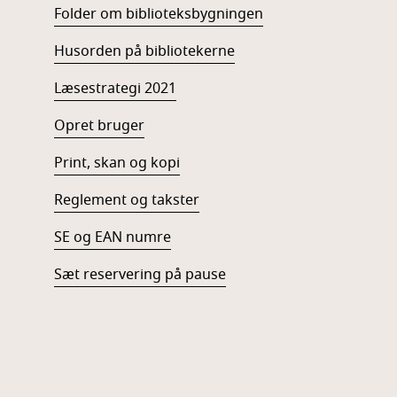
Folder om biblioteksbygningen
Husorden på bibliotekerne
Læsestrategi 2021
Opret bruger
Print, skan og kopi
Reglement og takster
SE og EAN numre
Sæt reservering på pause