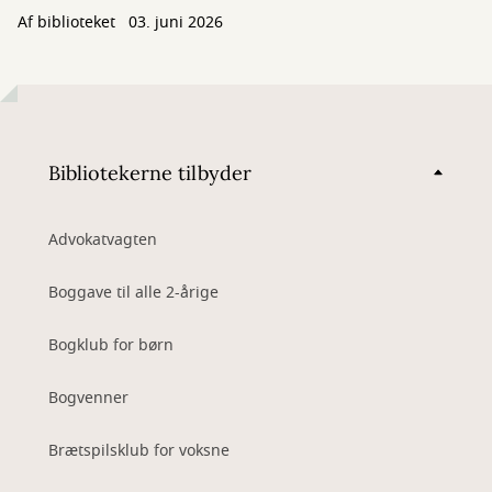
Af biblioteket
03. juni 2026
Bibliotekerne tilbyder
Advokatvagten
Boggave til alle 2-årige
Bogklub for børn
Bogvenner
Brætspilsklub for voksne