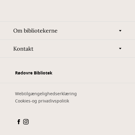
Om bibliotekerne
Kontakt
Rødovre Bibliotek
Webtilgængelighedserklæring
Cookies-og privatlivspolitik