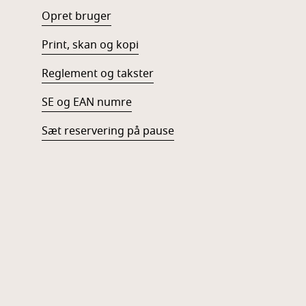
Opret bruger
Print, skan og kopi
Reglement og takster
SE og EAN numre
Sæt reservering på pause