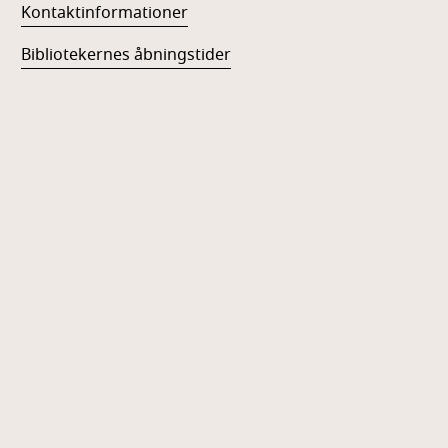
Kontaktinformationer
Bibliotekernes åbningstider