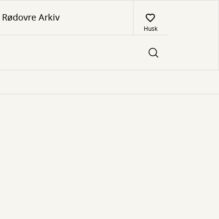
Rødovre Arkiv
Husk