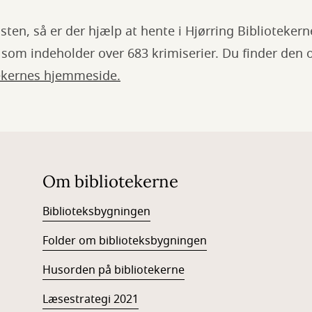
isten, så er der hjælp at hente i Hjørring Bibliotekern
, som indeholder over 683 krimiserier. Du finder den
tekernes hjemmeside.
Om bibliotekerne
Biblioteksbygningen
Folder om biblioteksbygningen
Husorden på bibliotekerne
Læsestrategi 2021