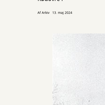
Af Arkiv
13. maj 2024