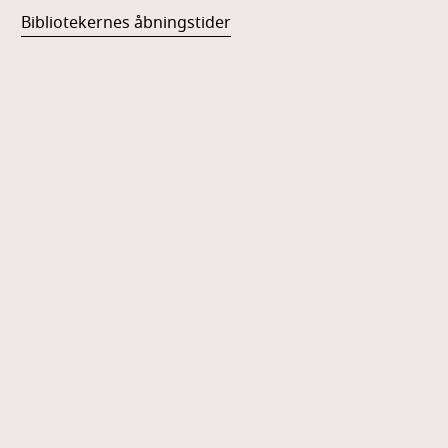
Bibliotekernes åbningstider