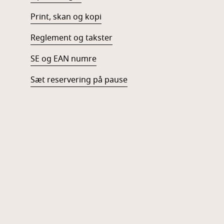
Print, skan og kopi
Reglement og takster
SE og EAN numre
Sæt reservering på pause