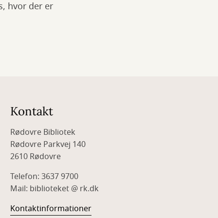
, hvor der er
Kontakt
Rødovre Bibliotek
Rødovre Parkvej 140
2610 Rødovre
Telefon: 3637 9700
Mail: biblioteket @ rk.dk
Kontaktinformationer