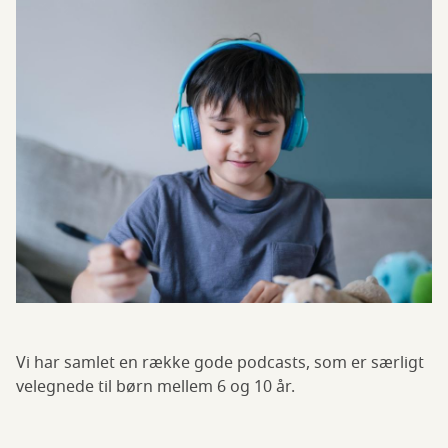
Vi har samlet en række gode podcasts, som er særligt
velegnede til børn mellem 6 og 10 år.