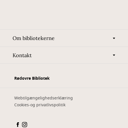
Om bibliotekerne
Kontakt
Rødovre Bibliotek
Webtilgængelighedserklæring
Cookies-og privatlivspolitik