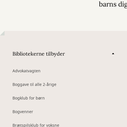
barns dig
Bibliotekerne tilbyder
Advokatvagten
Boggave til alle 2-årige
Bogklub for børn
Bogvenner
Brætspilsklub for voksne