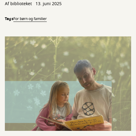
Af biblioteket
13. juni 2025
Tags
For børn og familier