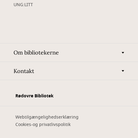
UNG:LITT
Om bibliotekerne
Kontakt
Rødovre Bibliotek
Webtilgængelighedserklæring
Cookies-og privatlivspolitik