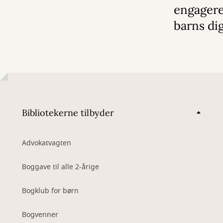
engagere 
barns dig
Bibliotekerne tilbyder
Advokatvagten
Boggave til alle 2-årige
Bogklub for børn
Bogvenner