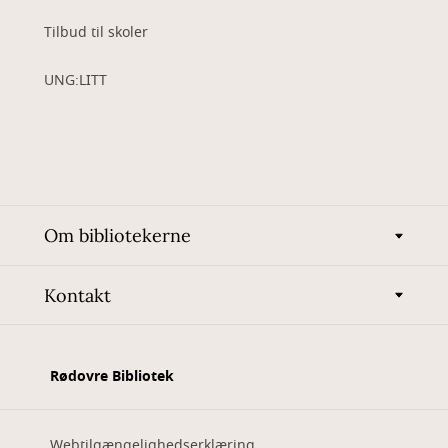
Tilbud til skoler
UNG:LITT
Om bibliotekerne
Kontakt
Rødovre Bibliotek
Webtilgængelighedserklæring