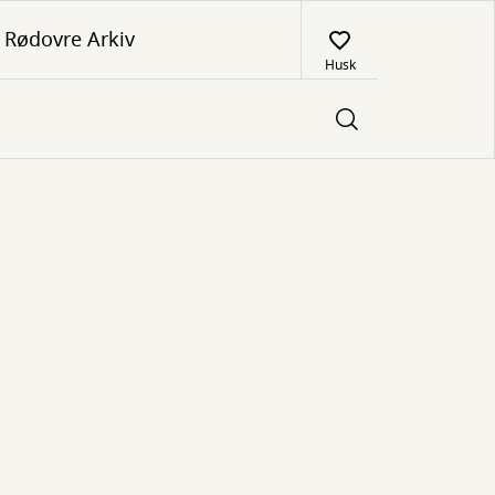
Rødovre Arkiv
Husk