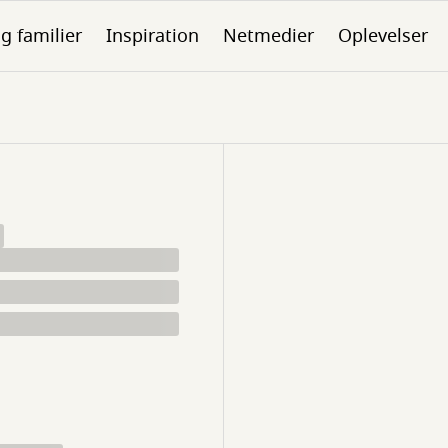
g familier
Inspiration
Netmedier
Oplevelser