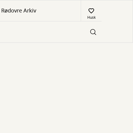
Rødovre Arkiv
Husk