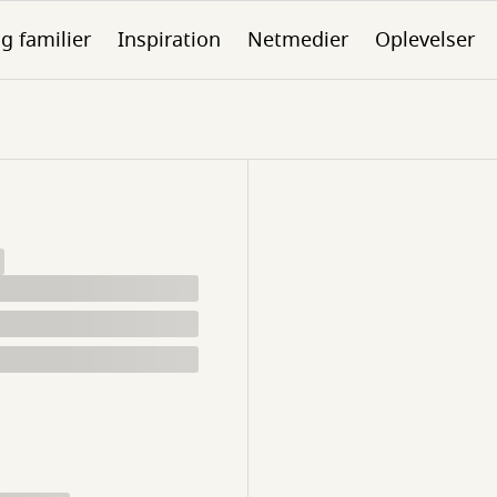
g familier
Inspiration
Netmedier
Oplevelser