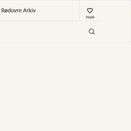
Rødovre Arkiv
Husk