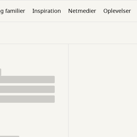
g familier
Inspiration
Netmedier
Oplevelser