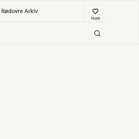
Rødovre Arkiv
Husk