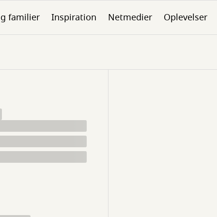
g familier
Inspiration
Netmedier
Oplevelser