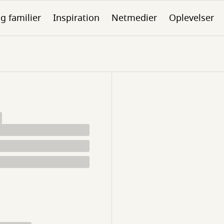
g familier
Inspiration
Netmedier
Oplevelser