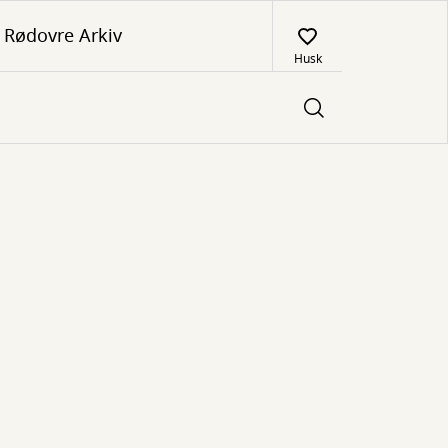
Rødovre Arkiv
Husk