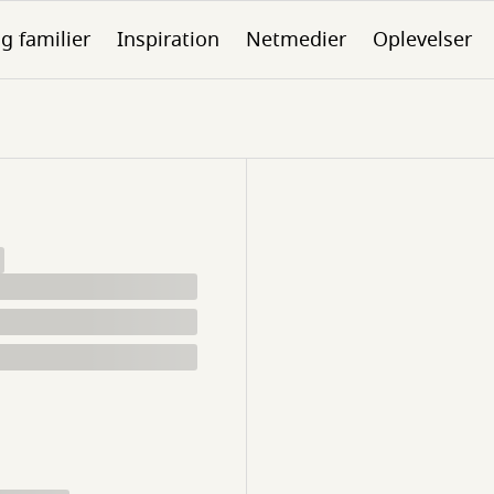
g familier
Inspiration
Netmedier
Oplevelser