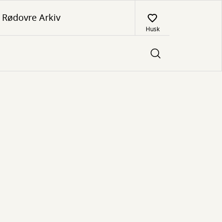
Rødovre Arkiv
Husk