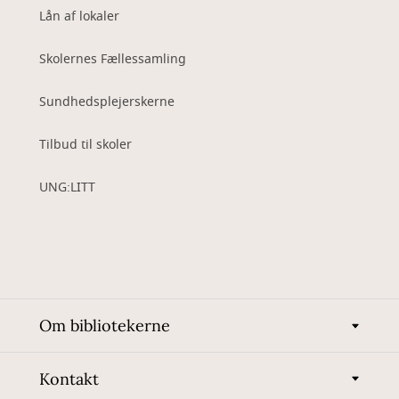
Lån af lokaler
Skolernes Fællessamling
Sundhedsplejerskerne
Tilbud til skoler
UNG:LITT
Om bibliotekerne
Kontakt