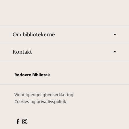
Om bibliotekerne
Kontakt
Rødovre Bibliotek
Webtilgængelighedserklæring
Cookies-og privatlivspolitik