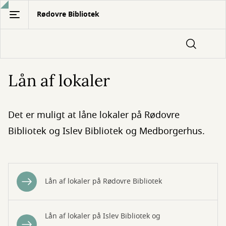
Gå
Rødovre Bibliotek
til
hovedindhold
Lån af lokaler
Det er muligt at låne lokaler på Rødovre
Bibliotek og Islev Bibliotek og Medborgerhus.
Lån af lokaler på Rødovre Bibliotek
Lån af lokaler på Islev Bibliotek og