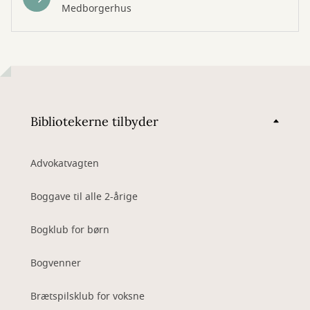
Medborgerhus
Bibliotekerne tilbyder
Advokatvagten
Boggave til alle 2-årige
Bogklub for børn
Bogvenner
Brætspilsklub for voksne