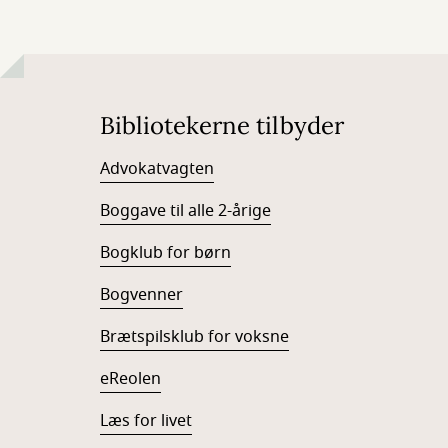
Bibliotekerne tilbyder
Advokatvagten
Boggave til alle 2-årige
Bogklub for børn
Bogvenner
Brætspilsklub for voksne
eReolen
Læs for livet