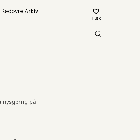
Rødovre Arkiv
Husk
 nysgerrig på