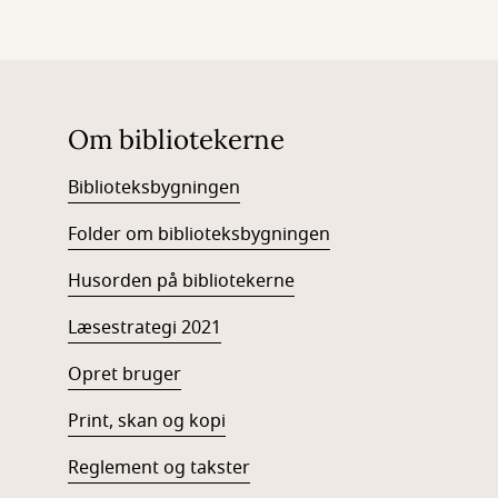
Om bibliotekerne
Biblioteksbygningen
Folder om biblioteksbygningen
Husorden på bibliotekerne
Læsestrategi 2021
Opret bruger
Print, skan og kopi
Reglement og takster