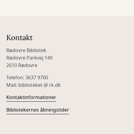
Kontakt
Rødovre Bibliotek
Rødovre Parkvej 140
2610 Rødovre
Telefon: 3637 9700
Mail: biblioteket @ rk.dk
Kontaktinformationer
Bibliotekernes åbningstider