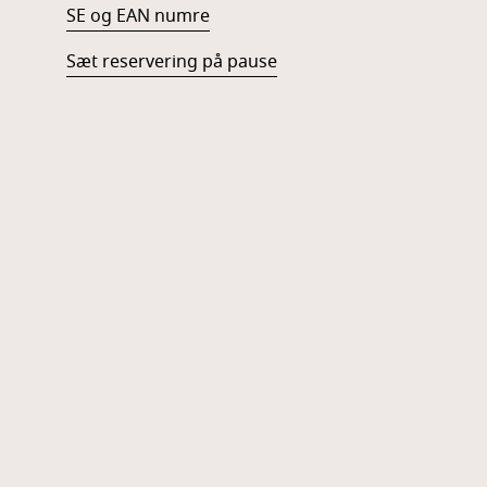
SE og EAN numre
Sæt reservering på pause