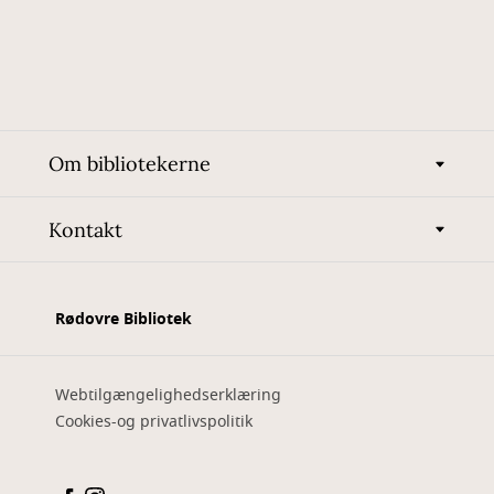
Om bibliotekerne
Kontakt
Rødovre Bibliotek
Webtilgængelighedserklæring
Cookies-og privatlivspolitik