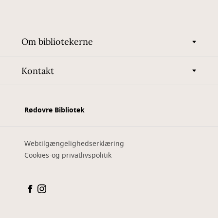
Om bibliotekerne
Kontakt
Rødovre Bibliotek
Webtilgængelighedserklæring
Cookies-og privatlivspolitik