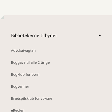
Bibliotekerne tilbyder
Advokatvagten
Boggave til alle 2-årige
Bogklub for børn
Bogvenner
Brætspilsklub for voksne
eReolen